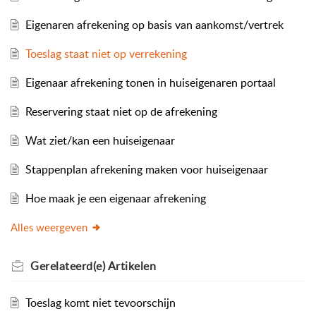
Eigenaren afrekening op basis van aankomst/vertrek
Toeslag staat niet op verrekening
Eigenaar afrekening tonen in huiseigenaren portaal
Reservering staat niet op de afrekening
Wat ziet/kan een huiseigenaar
Stappenplan afrekening maken voor huiseigenaar
Hoe maak je een eigenaar afrekening
Alles weergeven
Gerelateerd(e)
Artikelen
Toeslag komt niet tevoorschijn