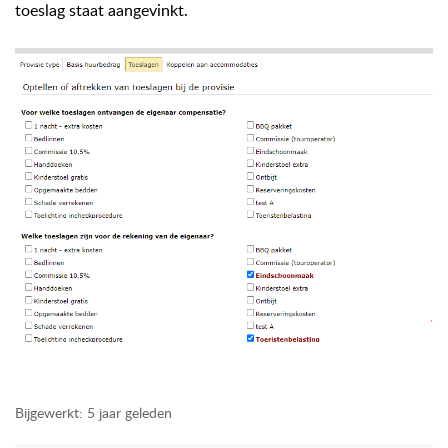
toeslag staat aangevinkt.
Bijgewerkt:
5 jaar geleden