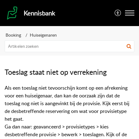
Kennisbank
Booking
Huiseigenaren
Toeslag staat niet op verrekening
Als een toeslag niet tevoorschijn komt op een afrekening
voor een huiseigenaar, dan kan de oorzaak zijn dat de
toeslag nog niet is aangevinkt bij de provisie. Kijk eerst bij
de desbetreffende reservering om wat voor provisietype
het gaat.
Ga dan naar: geavanceerd > provisietypes > kies
desbetreffende provisie > bewerk > toeslagen. Kijk of de