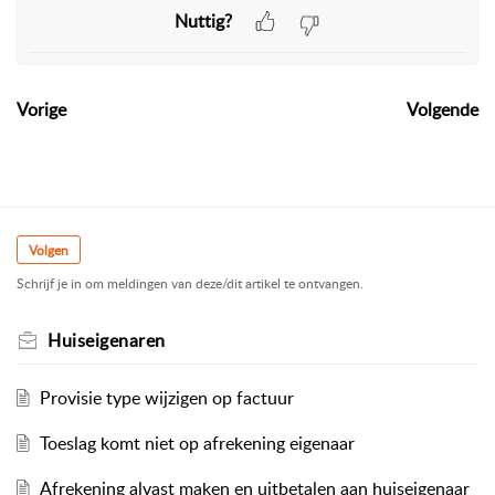
Nuttig?
Vorige
Volgende
Volgen
Schrijf je in om meldingen van deze/dit artikel te ontvangen.
Huiseigenaren
Provisie type wijzigen op factuur
Toeslag komt niet op afrekening eigenaar
Afrekening alvast maken en uitbetalen aan huiseigenaar