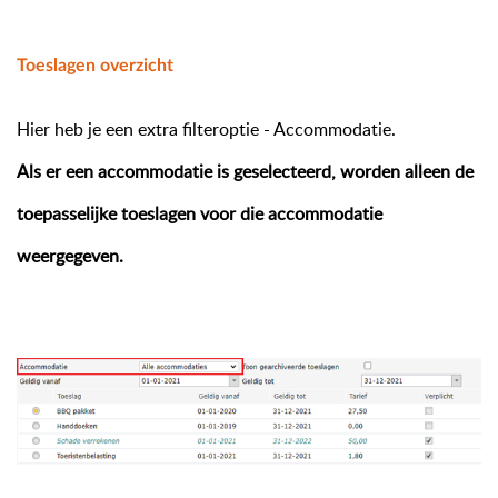
Toeslagen overzicht
Hier heb je een extra filteroptie - Accommodatie.
Als er een accommodatie is geselecteerd, worden alleen de
toepasselijke toeslagen voor die accommodatie
weergegeven.