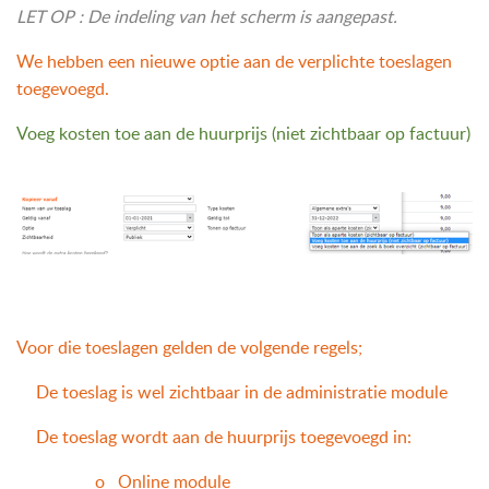
LET OP : De indeling van het scherm is aangepast.
We hebben een nieuwe optie aan de verplichte toeslagen
toegevoegd.
Voeg kosten toe aan de huurprijs (niet zichtbaar op factuur)
Voor die toeslagen gelden de volgende regels;
De toeslag is wel zichtbaar in de administratie module
De toeslag wordt aan de huurprijs toegevoegd in:
o
Online module