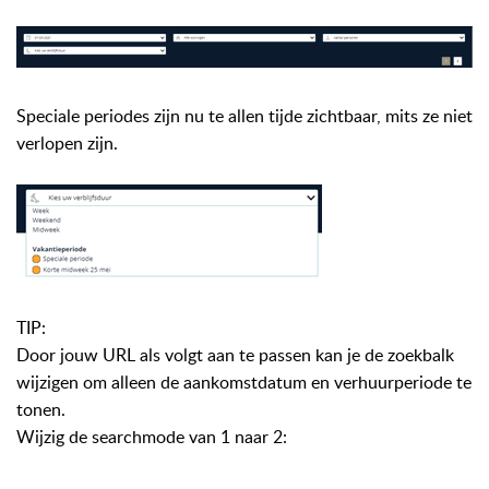
Speciale periodes zijn nu te allen tijde zichtbaar, mits ze niet
verlopen zijn.
TIP:
Door jouw URL als volgt aan te passen kan je de zoekbalk
wijzigen om alleen de aankomstdatum en verhuurperiode te
tonen.
Wijzig de searchmode van 1 naar 2: