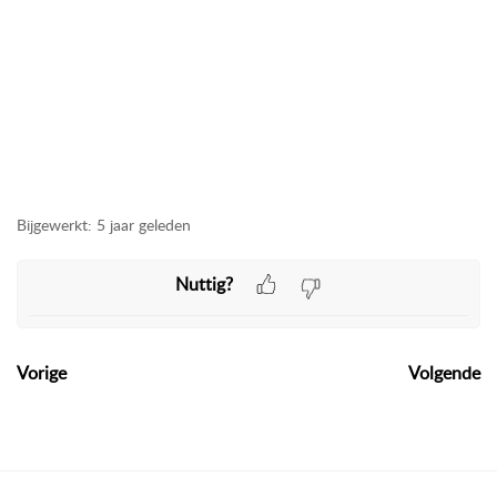
Bijgewerkt:
5 jaar geleden
Nuttig?
Vorige
Volgende