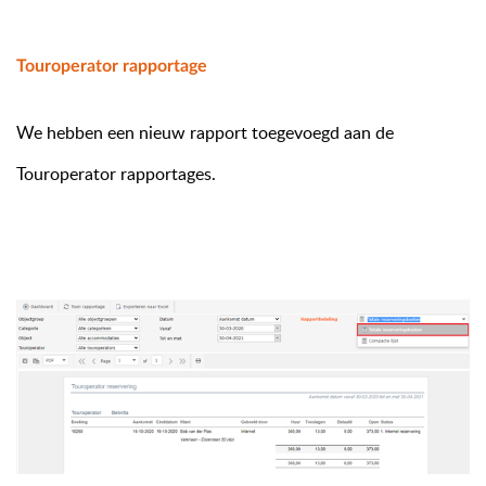
Touroperator rapportage
We hebben een nieuw rapport toegevoegd aan de
Touroperator rapportages.