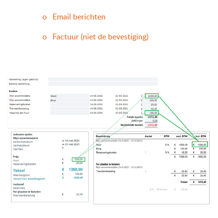
o
Email berichten
o
Factuur (niet de bevestiging)