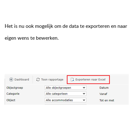
Het is nu ook mogelijk om de data te exporteren en naar
eigen wens te bewerken.