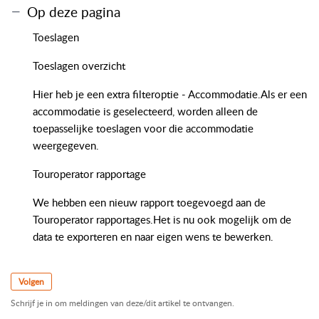
Op deze pagina
Toeslagen
Toeslagen overzicht
Hier heb je een extra filteroptie - Accommodatie.Als er een
accommodatie is geselecteerd, worden alleen de
toepasselijke toeslagen voor die accommodatie
weergegeven.
Touroperator rapportage
We hebben een nieuw rapport toegevoegd aan de
Touroperator rapportages.Het is nu ook mogelijk om de
data te exporteren en naar eigen wens te bewerken.
Volgen
Schrijf je in om meldingen van deze/dit artikel te ontvangen.