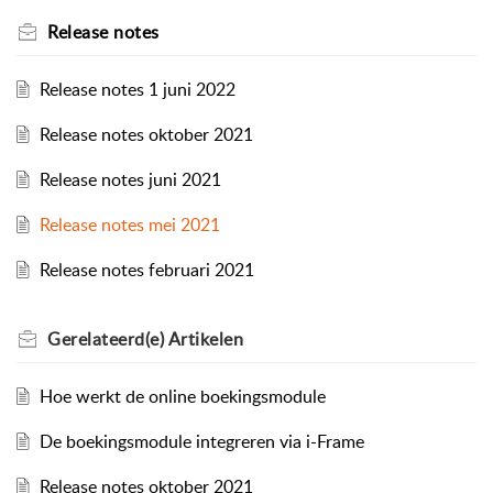
Release notes
Release notes 1 juni 2022
Release notes oktober 2021
Release notes juni 2021
Release notes mei 2021
Release notes februari 2021
Gerelateerd(e)
Artikelen
Hoe werkt de online boekingsmodule
De boekingsmodule integreren via i-Frame
Release notes oktober 2021