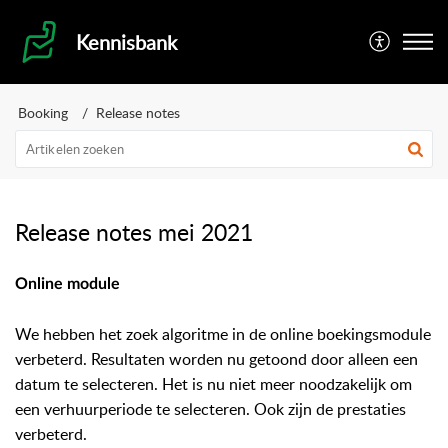
Kennisbank
Booking
Release notes
Release notes mei 2021
Online module
We hebben het zoek algoritme in de online boekingsmodule
verbeterd. Resultaten worden nu getoond door alleen een
datum te selecteren. Het is nu niet meer noodzakelijk om
een verhuurperiode te selecteren. Ook zijn de prestaties
verbeterd.